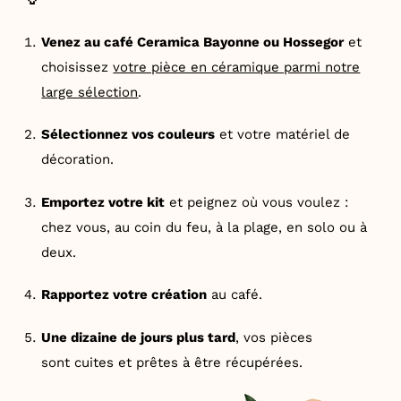
Venez au café Ceramica Bayonne ou Hossegor
et
choisissez
votre pièce en céramique parmi notre
large sélection
.
Sélectionnez vos couleurs
et votre matériel de
décoration.
Emportez votre kit
et peignez où vous voulez :
chez vous, au coin du feu, à la plage, en solo ou à
deux.
Rapportez votre création
au café.
Une dizaine de jours plus tard
, vos pièces
sont cuites et prêtes à être récupérées.