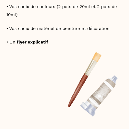
• Vos choix de couleurs (2 pots de 20ml et 2 pots de
10ml)
• Vos choix de matériel de peinture et décoration
• Un
flyer explicatif