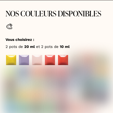
NOS COULEURS DISPONIBLES
🎨
Vous choisirez :
2 pots de
20 ml
et 2 pots de
10 ml