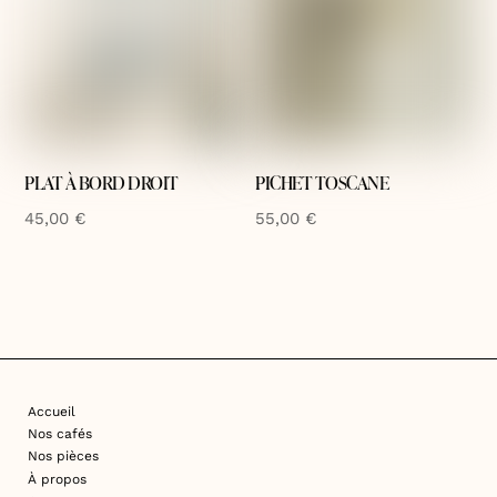
PLAT À BORD DROIT
PICHET TOSCANE
45,00
€
55,00
€
Accueil
Nos cafés
Nos pièces
À propos