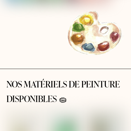
NOS MATÉRIELS DE PEINTURE
DISPONIBLES 🧽