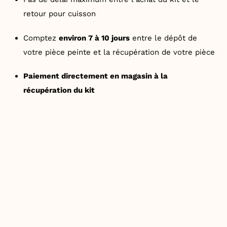
retour pour cuisson
Comptez
environ 7 à 10 jours
entre le dépôt de
votre pièce peinte et la récupération de votre pièce
Paiement directement en magasin à la
récupération du kit