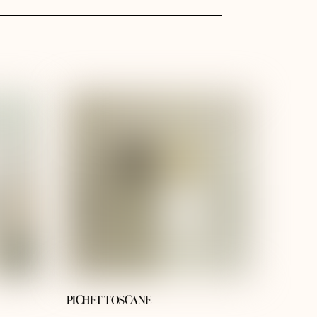
PICHET TOSCANE