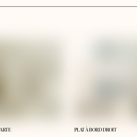
TARTE
PLAT À BORD DROIT