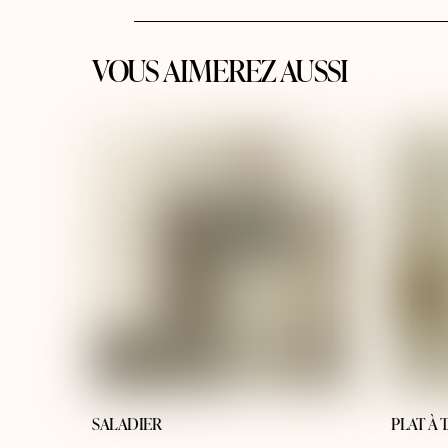
VOUS AIMEREZ AUSSI
SALADIER
PLAT À 