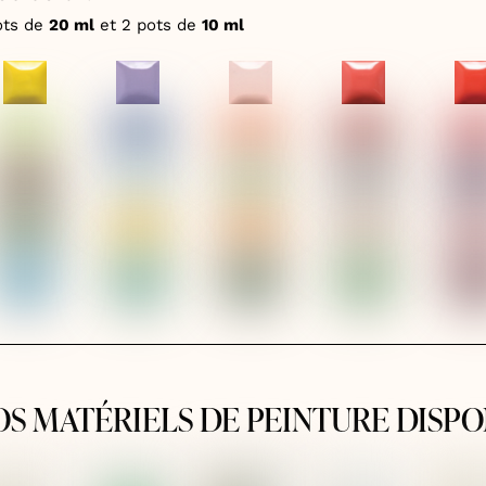
ots de
20 ml
et 2 pots de
10 ml
OS MATÉRIELS DE PEINTURE DISPO