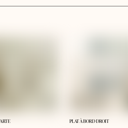
TARTE
PLAT À BORD DROIT