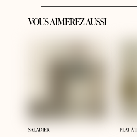
VOUS AIMEREZ AUSSI
SALADIER
PLAT À 