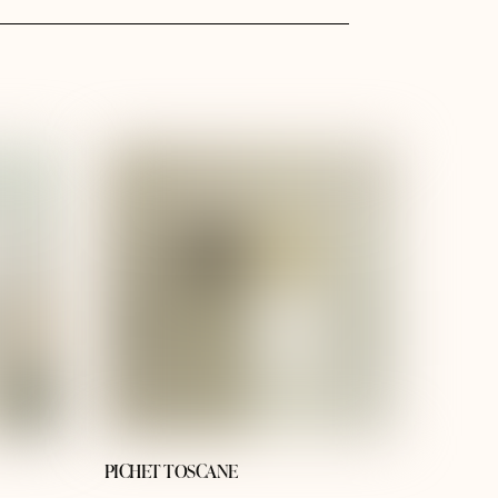
PICHET TOSCANE