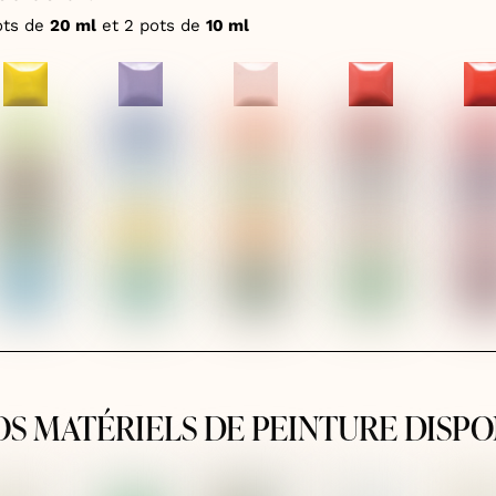
ots de
20 ml
et 2 pots de
10 ml
OS MATÉRIELS DE PEINTURE DISPO