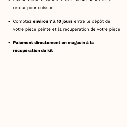
retour pour cuisson
Comptez
environ 7 à 10 jours
entre le dépôt de
votre pièce peinte et la récupération de votre pièce
Paiement directement en magasin à la
récupération du kit