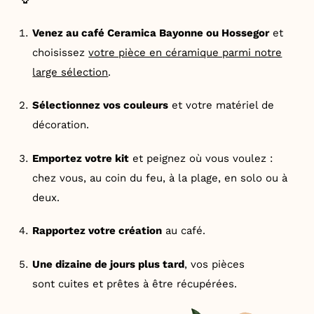
Venez au café Ceramica Bayonne ou Hossegor
et
choisissez
votre pièce en céramique parmi notre
large sélection
.
Sélectionnez vos couleurs
et votre matériel de
décoration.
Emportez votre kit
et peignez où vous voulez :
chez vous, au coin du feu, à la plage, en solo ou à
deux.
Rapportez votre création
au café.
Une dizaine de jours plus tard
, vos pièces
sont cuites et prêtes à être récupérées.