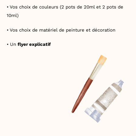
• Vos choix de couleurs (2 pots de 20ml et 2 pots de
10ml)
• Vos choix de matériel de peinture et décoration
• Un
flyer explicatif