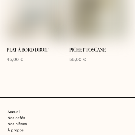
PLAT À BORD DROIT
PICHET TOSCANE
45,00
€
55,00
€
Accueil
Nos cafés
Nos pièces
À propos