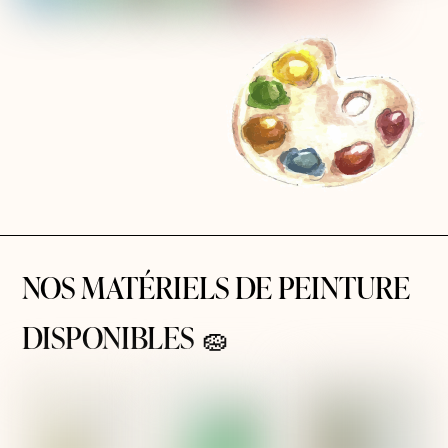
NOS MATÉRIELS DE PEINTURE
DISPONIBLES 🧽