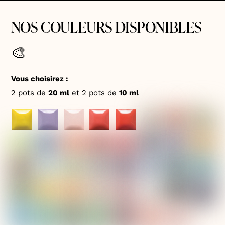
NOS COULEURS DISPONIBLES
🎨
Vous choisirez :
2 pots de
20 ml
et 2 pots de
10 ml